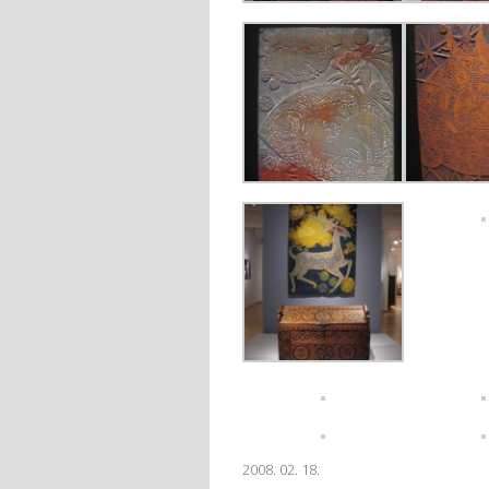
2008. 02. 18.