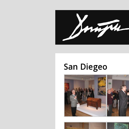
San Diegeo